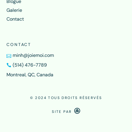
Blogue
Galerie
Contact
CONTACT
minh@joiemoi.com
(514) 476-7789
Montreal, QC, Canada
© 2024 TOUS DROITS RÉSERVÉS
SITE PAR