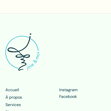
Accueil
Instagram
Facebook
À propos
Services