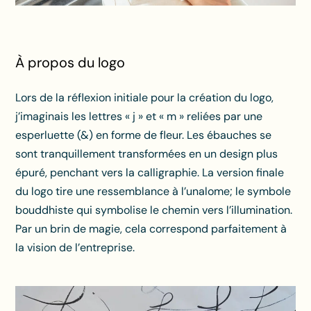
À propos du logo
Lors de la réflexion initiale pour la création du logo,
j’imaginais les lettres « j » et « m » reliées par une
esperluette (&) en forme de fleur. Les ébauches se
sont tranquillement transformées en un design plus
épuré, penchant vers la calligraphie. La version finale
du logo tire une ressemblance à l’unalome; le symbole
bouddhiste qui symbolise le chemin vers l’illumination.
Par un brin de magie, cela correspond parfaitement à
la vision de l’entreprise.