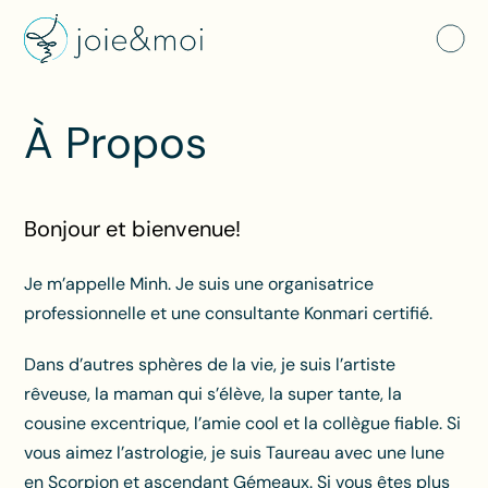
À Propos
Bonjour et bienvenue!
Je m’appelle Minh. Je suis une organisatrice
professionnelle et une consultante Konmari certifié.
Dans d’autres sphères de la vie, je suis l’artiste
rêveuse, la maman qui s’élève, la super tante, la
cousine excentrique, l’amie cool et la collègue fiable. Si
vous aimez l’astrologie, je suis Taureau avec une lune
en Scorpion et ascendant Gémeaux. Si vous êtes plus