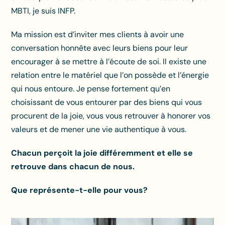
MBTI, je suis INFP.
Ma mission est d’inviter mes clients à avoir une
conversation honnête avec leurs biens pour leur
encourager à se mettre à l’écoute de soi. Il existe une
relation entre le matériel que l’on possède et l’énergie
qui nous entoure. Je pense fortement qu’en
choisissant de vous entourer par des biens qui vous
procurent de la joie, vous vous retrouver à honorer vos
valeurs et de mener une vie authentique à vous.
Chacun perçoit la joie différemment et elle se
retrouve dans chacun de nous.
Que représente-t-elle pour vous?